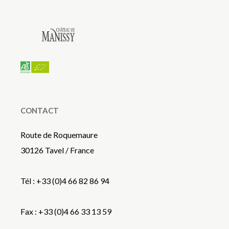
CONTACT
Route de Roquemaure
30126 Tavel / France
Tél : +33 (0)4 66 82 86 94
Fax : +33 (0)4 66 33 13 59