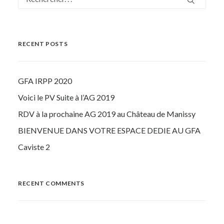
RECENT POSTS
GFA IRPP 2020
Voici le PV Suite à l’AG 2019
RDV à la prochaine AG 2019 au Château de Manissy
BIENVENUE DANS VOTRE ESPACE DEDIE AU GFA
Caviste 2
RECENT COMMENTS