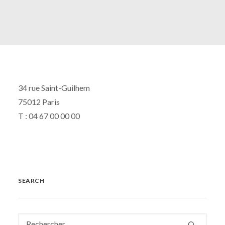
34 rue Saint-Guilhem
75012 Paris
T : 04 67 00 00 00
SEARCH