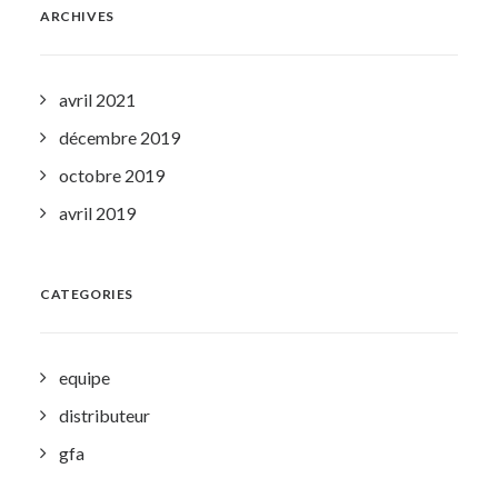
ARCHIVES
avril 2021
décembre 2019
octobre 2019
avril 2019
CATEGORIES
equipe
distributeur
gfa