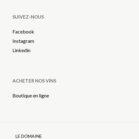
SUIVEZ-NOUS
Facebook
Instagram
Linkedin
ACHETER NOS VINS
Boutique en ligne
LE DOMAINE