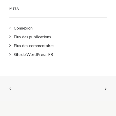
META
Connexion
Flux des publications
Flux des commentaires
Site de WordPress-FR