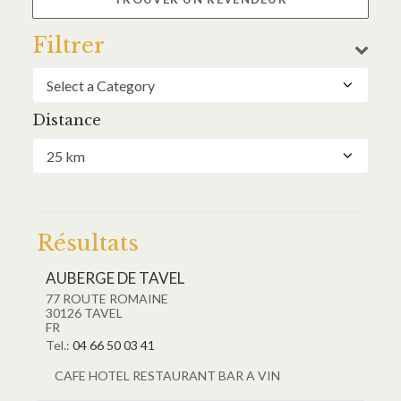
Filtrer
Distance
Résultats
AUBERGE DE TAVEL
77 ROUTE ROMAINE
30126
TAVEL
FR
Tel.:
04 66 50 03 41
CAFE HOTEL RESTAURANT BAR A VIN