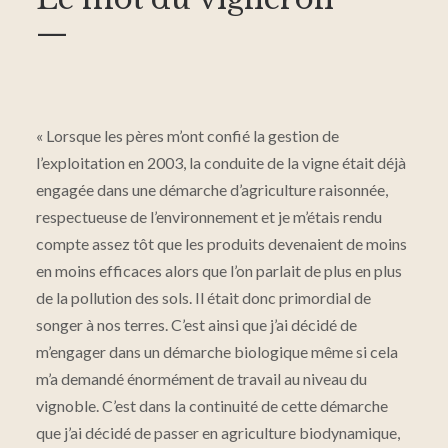
—
« Lorsque les pères m’ont confié la gestion de
l’exploitation en 2003, la conduite de la vigne était déjà
engagée dans une démarche d’agriculture raisonnée,
respectueuse de l’environnement et je m’étais rendu
compte assez tôt que les produits devenaient de moins
en moins efficaces alors que l’on parlait de plus en plus
de la pollution des sols. Il était donc primordial de
songer à nos terres. C’est ainsi que j’ai décidé de
m’engager dans un démarche biologique même si cela
m’a demandé énormément de travail au niveau du
vignoble. C’est dans la continuité de cette démarche
que j’ai décidé de passer en agriculture biodynamique,