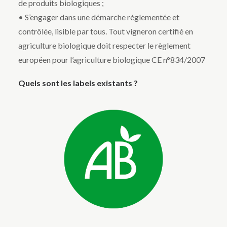
de produits biologiques ;
• S’engager dans une démarche réglementée et
contrôlée, lisible par tous. Tout vigneron certifié en
agriculture biologique doit respecter le règlement
européen pour l’agriculture biologique CE n°834/2007
Quels sont les labels existants ?