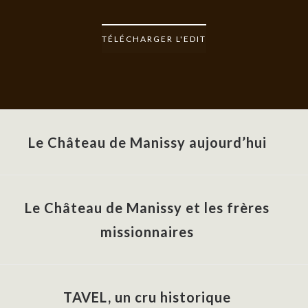
TÉLÉCHARGER L'EDIT
Le Château de Manissy aujourd’hui
Le Château de Manissy et les frères
missionnaires
TAVEL, un cru historique