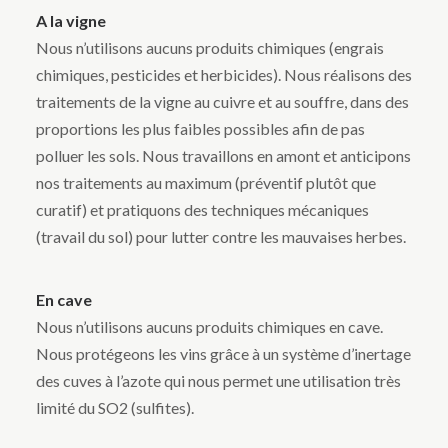
A la vigne
Nous n’utilisons aucuns produits chimiques (engrais
chimiques, pesticides et herbicides). Nous réalisons des
traitements de la vigne au cuivre et au souffre, dans des
proportions les plus faibles possibles afin de pas
polluer les sols. Nous travaillons en amont et anticipons
nos traitements au maximum (préventif plutôt que
curatif) et pratiquons des techniques mécaniques
(travail du sol) pour lutter contre les mauvaises herbes.
En cave
Nous n’utilisons aucuns produits chimiques en cave.
Nous protégeons les vins grâce à un système d’inertage
des cuves à l’azote qui nous permet une utilisation très
limité du SO2 (sulfites).