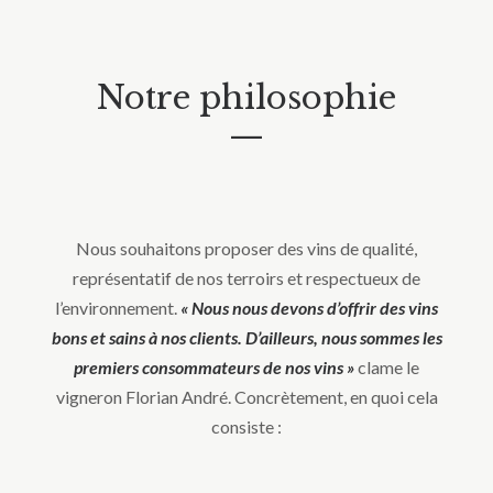
Notre philosophie
—
Nous souhaitons proposer des vins de qualité,
représentatif de nos terroirs et respectueux de
l’environnement.
« Nous nous devons d’offrir des vins
bons et sains à nos clients. D’ailleurs, nous sommes les
premiers consommateurs de nos vins »
clame le
vigneron Florian André. Concrètement, en quoi cela
consiste :