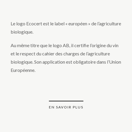
Le logo Ecocert est le label « européen » de l’agriculture
biologique.
Au même titre que le logo AB, il certifie l’origine du vin
et le respect du cahier des charges de l’agriculture
biologique. Son application est obligatoire dans l’Union
Européenne.
EN SAVOIR PLUS