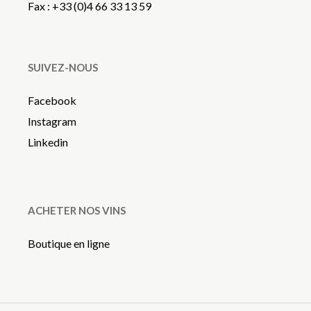
Fax : +33 (0)4 66 33 13 59
SUIVEZ-NOUS
Facebook
Instagram
Linkedin
ACHETER NOS VINS
Boutique en ligne