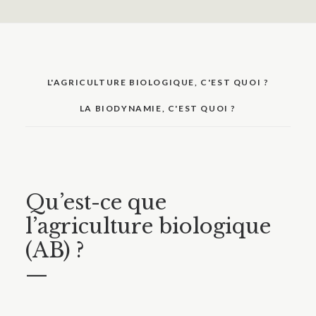
L'AGRICULTURE BIOLOGIQUE, C'EST QUOI ?
LA BIODYNAMIE, C'EST QUOI ?
Qu’est-ce que
l’agriculture biologique
(AB) ?
—