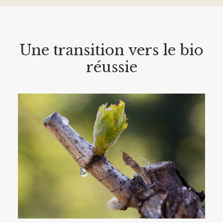
Une transition vers le bio
réussie