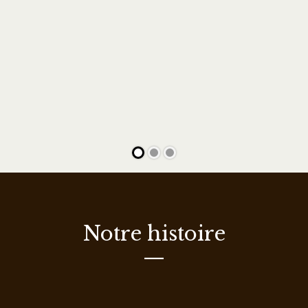
Notre histoire
—