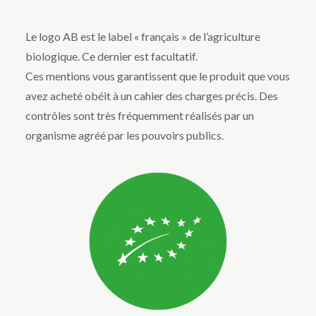
Le logo AB est le label « français » de l’agriculture
biologique. Ce dernier est facultatif.
Ces mentions vous garantissent que le produit que vous
avez acheté obéit à un cahier des charges précis. Des
contrôles sont très fréquemment réalisés par un
organisme agréé par les pouvoirs publics.