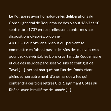
Le Roi, après avoir homologué les délibérations du
Conseil général de Roquemaure des 6 aout 1663 et 10
septembre 1737 en ce qu’elles sont conformes aux
dispositions ci-après, ordonné :
ART. 3 – Pour obvier aux abus qui peuvent se
commettre en faisant passer les vins des mauvais crus
pour ceux de véritables bons crus, tant de Roquemaure
et que des lieux de paroisses voisins et contigus de
Tavel [ …] , seront marqués sur l’un des fonds étant
pleins et non autrement, d’une marque à feu qui
contiendra ces trois lettres C.d.R. signifiant Côtes du
Rhône, avec le millième de l’année […]