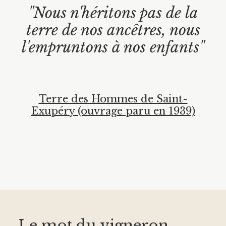
"Nous n'héritons pas de la
terre de nos ancêtres, nous
l'empruntons à nos enfants"
Terre des Hommes de Saint-
Exupéry (ouvrage paru en 1939)
Le mot du vigneron