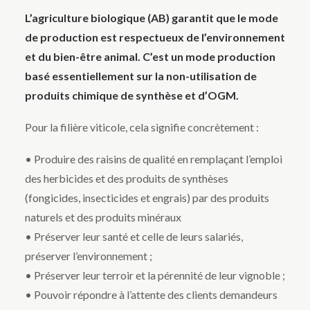
L’agriculture biologique (AB) garantit que le mode
de production est respectueux de l’environnement
et du bien-être animal. C’est un mode production
basé essentiellement sur la non-utilisation de
produits chimique de synthèse et d’OGM.
Pour la filière viticole, cela signifie concrètement :
• Produire des raisins de qualité en remplaçant l’emploi
des herbicides et des produits de synthèses
(fongicides, insecticides et engrais) par des produits
naturels et des produits minéraux
• Préserver leur santé et celle de leurs salariés,
préserver l’environnement ;
• Préserver leur terroir et la pérennité de leur vignoble ;
• Pouvoir répondre à l’attente des clients demandeurs