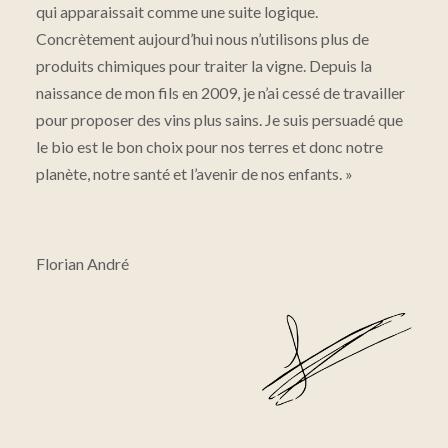
qui apparaissait comme une suite logique.
Concrètement aujourd’hui nous n’utilisons plus de
produits chimiques pour traiter la vigne. Depuis la
naissance de mon fils en 2009, je n’ai cessé de travailler
pour proposer des vins plus sains. Je suis persuadé que
le bio est le bon choix pour nos terres et donc notre
planète, notre santé et l’avenir de nos enfants. »
Florian André