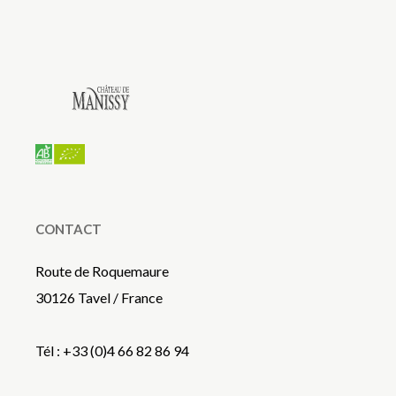
CONTACT
Route de Roquemaure
30126 Tavel / France
Tél : +33 (0)4 66 82 86 94