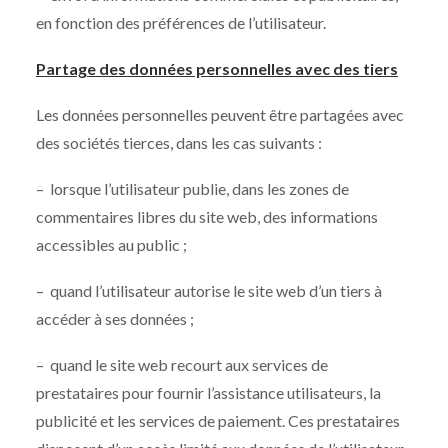
en fonction des préférences de l’utilisateur.
Partage des données personnelles avec des tiers
Les données personnelles peuvent être partagées avec
des sociétés tierces, dans les cas suivants :
– lorsque l’utilisateur publie, dans les zones de
commentaires libres du site web, des informations
accessibles au public ;
– quand l’utilisateur autorise le site web d’un tiers à
accéder à ses données ;
– quand le site web recourt aux services de
prestataires pour fournir l’assistance utilisateurs, la
publicité et les services de paiement. Ces prestataires