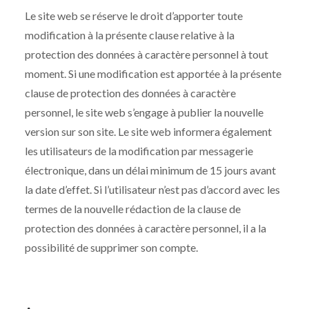
Le site web se réserve le droit d’apporter toute
modification à la présente clause relative à la
protection des données à caractère personnel à tout
moment. Si une modification est apportée à la présente
clause de protection des données à caractère
personnel, le site web s’engage à publier la nouvelle
version sur son site. Le site web informera également
les utilisateurs de la modification par messagerie
électronique, dans un délai minimum de 15 jours avant
la date d’effet. Si l’utilisateur n’est pas d’accord avec les
termes de la nouvelle rédaction de la clause de
protection des données à caractère personnel, il a la
possibilité de supprimer son compte.