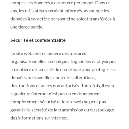
compris les données à caractère personnel. Dans ce
cas, les utilisateurs seraient informés, avant que les
données à caractère personnel ne soient transférées à
une tierce partie.
Sécurité et confidentialité
Le site web met en oeuvre des mesures
organisationnelles, techniques, logicielles et physiques
en matière de sécurité du numérique pour protéger les
données personnelles contre les altérations,
destructions et accès non autorisés. Toutefois, il est à
signaler qu’internet n’est pas un environnement
complètement sécurisé et le site web ne peut pas
garantir la sécurité de la transmission ou du stockage
des informations sur internet.