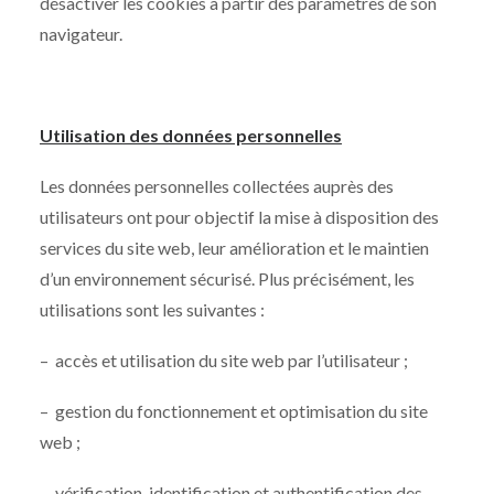
désactiver les cookies à partir des paramètres de son
navigateur.
Utilisation des données personnelles
Les données personnelles collectées auprès des
utilisateurs ont pour objectif la mise à disposition des
services du site web, leur amélioration et le maintien
d’un environnement sécurisé. Plus précisément, les
utilisations sont les suivantes :
– accès et utilisation du site web par l’utilisateur ;
– gestion du fonctionnement et optimisation du site
web ;
– vérification, identification et authentification des