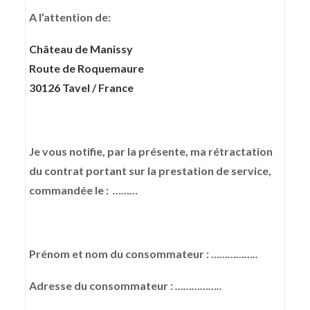
A l’attention de:
Château de Manissy
Route de Roquemaure
30126 Tavel / France
Je vous notifie, par la présente, ma rétractation
du contrat portant sur la prestation de service,
commandée le :
………
Prénom et nom du consommateur :
……………..
Adresse du consommateur :
……………..