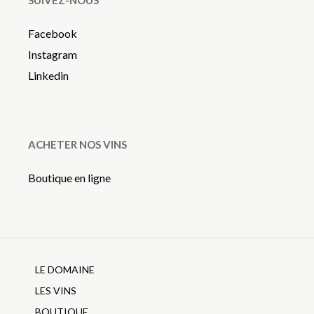
SUIVEZ-NOUS
Facebook
Instagram
Linkedin
ACHETER NOS VINS
Boutique en ligne
LE DOMAINE
LES VINS
BOUTIQUE