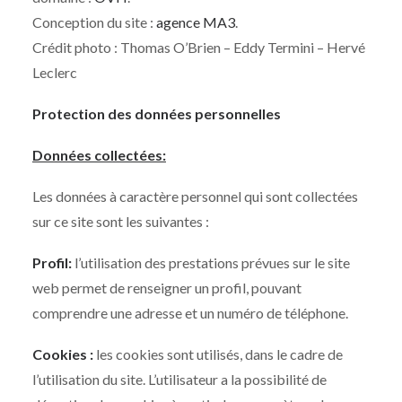
Conception du site :
agence MA3
.
Crédit photo : Thomas O’Brien – Eddy Termini – Hervé
Leclerc
Protection des données personnelles
Données collectées:
Les données à caractère personnel qui sont collectées
sur ce site sont les suivantes :
Profil:
l’utilisation des prestations prévues sur le site
web permet de renseigner un profil, pouvant
comprendre une adresse et un numéro de téléphone.
Cookies :
les cookies sont utilisés, dans le cadre de
l’utilisation du site. L’utilisateur a la possibilité de