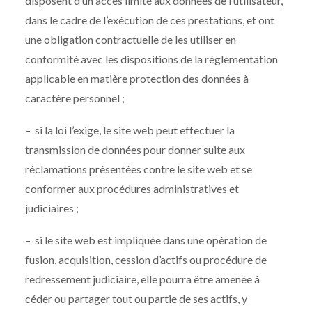
disposent d’un accès limité aux données de l’utilisateur,
dans le cadre de l’exécution de ces prestations, et ont
une obligation contractuelle de les utiliser en
conformité avec les dispositions de la réglementation
applicable en matière protection des données à
caractère personnel ;
– si la loi l’exige, le site web peut effectuer la
transmission de données pour donner suite aux
réclamations présentées contre le site web et se
conformer aux procédures administratives et
judiciaires ;
– si le site web est impliquée dans une opération de
fusion, acquisition, cession d’actifs ou procédure de
redressement judiciaire, elle pourra être amenée à
céder ou partager tout ou partie de ses actifs, y