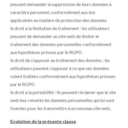
peuvent demander la suppression de leurs données à
caractère personnel, conformément aux lois
applicables en matière de protection des données.
le droit à la limitation du traitement : les utilisateurs
peuvent de demander au site web de limiter le
traitement des données personnelles conformément
aux hypothèses prévues par le RGPD.
le droit de s’opposer au traitement des données : les
utilisateurs peuvent s’opposer à ce que ses données
soient traitées conformément aux hypothèses prévues
par le RGPD.
le droit à la portabilité : ils peuvent réclamer que le site
web leur remette les données personnelles qui lui sont
fournies pour les transmettre à un nouveau site web.
Evolution de la présente clause