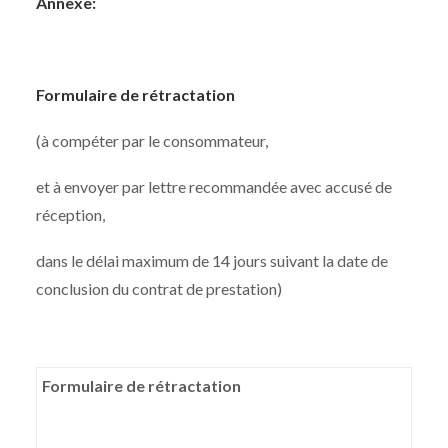
Annexe:
Formulaire de rétractation
(à compéter par le consommateur,
et à envoyer par lettre recommandée avec accusé de
réception,
dans le délai maximum de 14 jours suivant la date de
conclusion du contrat de prestation)
Formulaire de rétractation