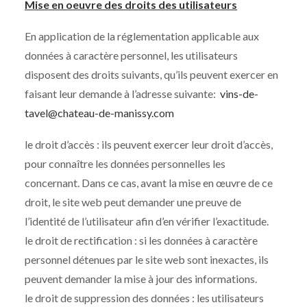
Mise en oeuvre des droits des utilisateurs
En application de la réglementation applicable aux
données à caractère personnel, les utilisateurs
disposent des droits suivants, qu’ils peuvent exercer en
faisant leur demande à l’adresse suivante:
vins-de-
tavel@chateau-de-manissy.com
le droit d’accès : ils peuvent exercer leur droit d’accès,
pour connaître les données personnelles les
concernant. Dans ce cas, avant la mise en œuvre de ce
droit, le site web peut demander une preuve de
l’identité de l’utilisateur afin d’en vérifier l’exactitude.
le droit de rectification : si les données à caractère
personnel détenues par le site web sont inexactes, ils
peuvent demander la mise à jour des informations.
le droit de suppression des données : les utilisateurs