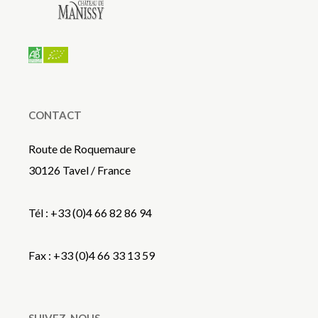
CONTACT
Route de Roquemaure
30126 Tavel / France
Tél : +33 (0)4 66 82 86 94
Fax : +33 (0)4 66 33 13 59