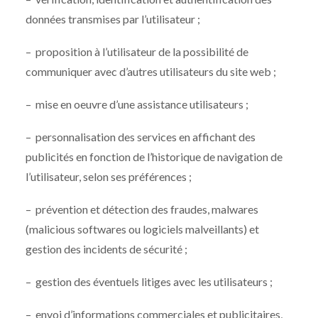
données transmises par l’utilisateur ;
– proposition à l’utilisateur de la possibilité de
communiquer avec d’autres utilisateurs du site web ;
– mise en oeuvre d’une assistance utilisateurs ;
– personnalisation des services en affichant des
publicités en fonction de l’historique de navigation de
l’utilisateur, selon ses préférences ;
– prévention et détection des fraudes, malwares
(malicious softwares ou logiciels malveillants) et
gestion des incidents de sécurité ;
– gestion des éventuels litiges avec les utilisateurs ;
– envoi d’informations commerciales et publicitaires,