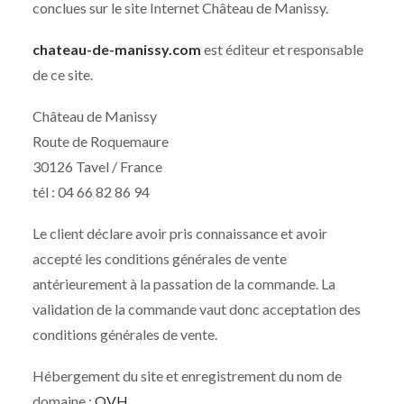
conclues sur le site Internet Château de Manissy.
chateau-de-manissy.com
est éditeur et responsable
de ce site.
Château de Manissy
Route de Roquemaure
30126 Tavel / France
tél : 04 66 82 86 94
Le client déclare avoir pris connaissance et avoir
accepté les conditions générales de vente
antérieurement à la passation de la commande. La
validation de la commande vaut donc acceptation des
conditions générales de vente.
Hébergement du site et enregistrement du nom de
domaine :
OVH
.