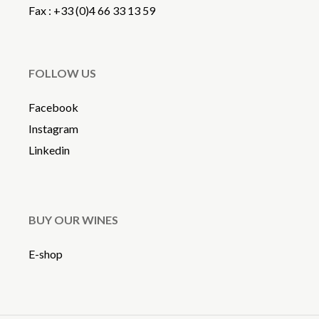
Fax : +33 (0)4 66 33 13 59
FOLLOW US
Facebook
Instagram
Linkedin
BUY OUR WINES
E-shop