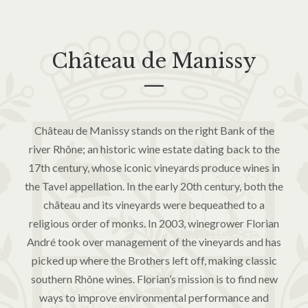
Château de Manissy
—
Château de Manissy stands on the right Bank of the
river Rhône; an historic wine estate dating back to the
17th century, whose iconic vineyards produce wines in
the Tavel appellation. In the early 20th century, both the
château and its vineyards were bequeathed to a
religious order of monks. In 2003, winegrower Florian
André took over management of the vineyards and has
picked up where the Brothers left off, making classic
southern Rhône wines. Florian’s mission is to find new
ways to improve environmental performance and