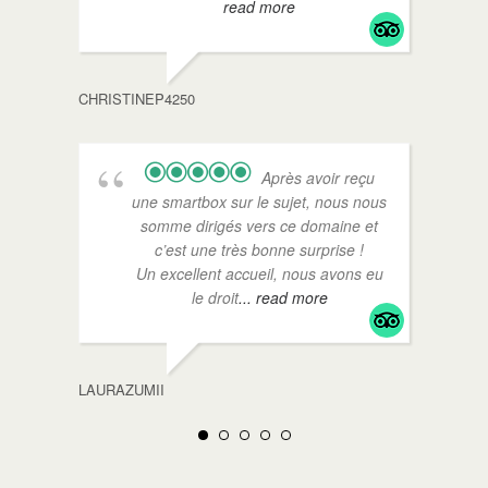
read more
CHRISTINEP4250
Après avoir reçu
une smartbox sur le sujet, nous nous
somme dirigés vers ce domaine et
c’est une très bonne surprise !
Un excellent accueil, nous avons eu
le droit
... read more
LAURAZUMII