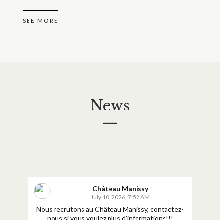
SEE MORE
News
—
Château Manissy
July 10, 2026, 7:52 AM
Nous recrutons au Château Manissy, contactez-
nous si vous voulez plus d'informations!!!