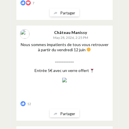
7
Partager
Château Manissy
May 28, 2026, 2:25 PM
Nous sommes impatients de tous vous retrouver
à partir du vendredi 12 juin
___________
Entrée 5€ avec un verre offert
12
Partager