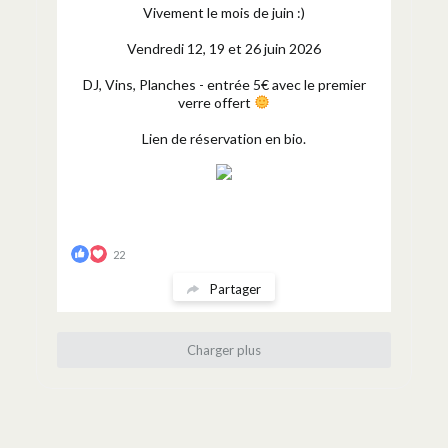
Vivement le mois de juin :)
Vendredi 12, 19 et 26 juin 2026
DJ, Vins, Planches - entrée 5€ avec le premier
verre offert
Lien de réservation en bio.
22
Partager
Charger plus