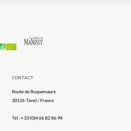
CONTACT
Route de Roquemaure
30126 Tavel / France
Tél : +33 (0)4 66 82 86 94