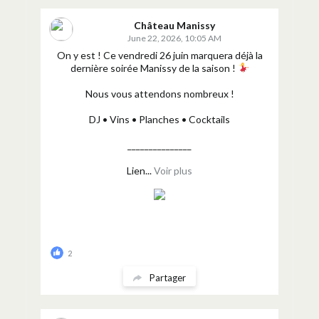
Château Manissy
June 22, 2026, 10:05 AM
On y est ! Ce vendredi 26 juin marquera déjà la
dernière soirée Manissy de la saison !
Nous vous attendons nombreux !
DJ • Vins • Planches • Cocktails
_______________
Lien...
Voir plus
2
Partager