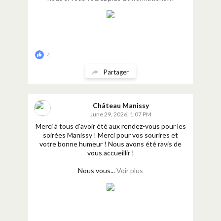
4
Partager
Château Manissy
June 29, 2026, 1:07 PM
Merci à tous d'avoir été aux rendez-vous pour les
soirées Manissy ! Merci pour vos sourires et
votre bonne humeur ! Nous avons été ravis de
vous accueillir !
Nous vous...
Voir plus