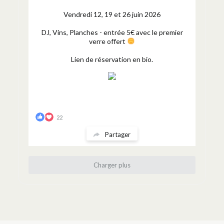
Vendredi 12, 19 et 26 juin 2026
DJ, Vins, Planches - entrée 5€ avec le premier
verre offert
Lien de réservation en bio.
22
Partager
Charger plus