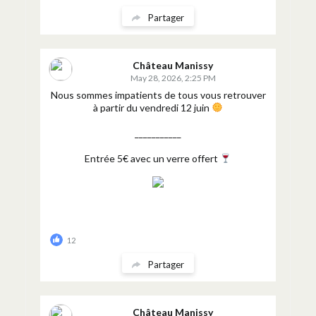
Partager
Château Manissy
May 28, 2026, 2:25 PM
Nous sommes impatients de tous vous retrouver
à partir du vendredi 12 juin
___________
Entrée 5€ avec un verre offert
12
Partager
Château Manissy