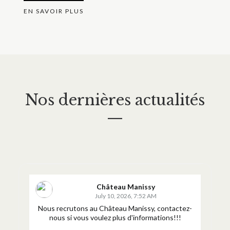
EN SAVOIR PLUS
Nos dernières actualités
—
Château Manissy
July 10, 2026, 7:52 AM
Nous recrutons au Château Manissy, contactez-
nous si vous voulez plus d'informations!!!