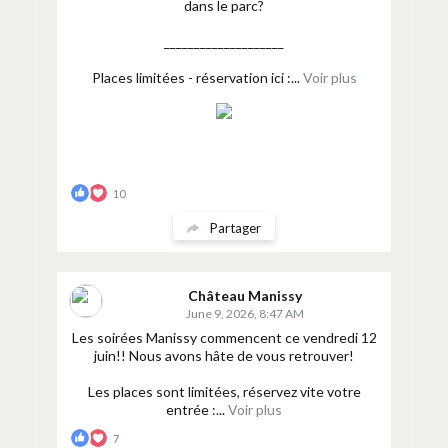
dans le parc?
____________________
Places limitées - réservation ici :...
Voir plus
10
Partager
Château Manissy
June 9, 2026, 8:47 AM
Les soirées Manissy commencent ce vendredi 12
juin!! Nous avons hâte de vous retrouver!
Les places sont limitées, réservez vite votre
entrée :...
Voir plus
7