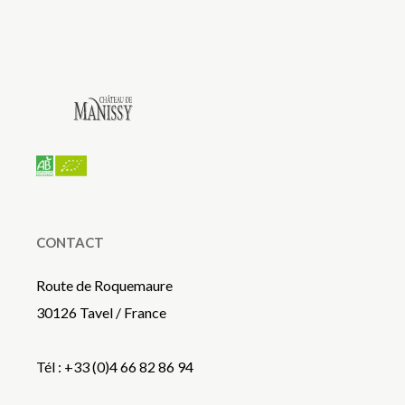
CONTACT
Route de Roquemaure
30126 Tavel / France
Tél : +33 (0)4 66 82 86 94