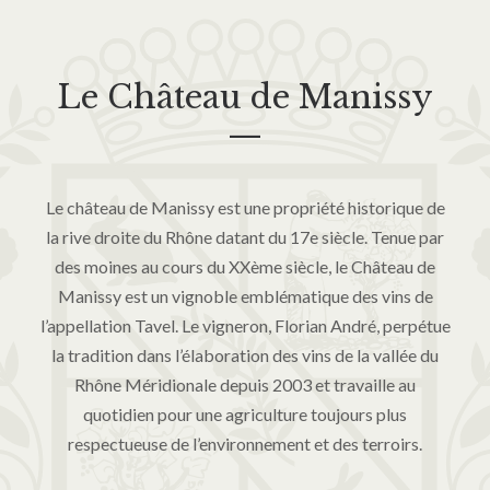
Le Château de Manissy
—
Le château de Manissy est une propriété historique de
la rive droite du Rhône datant du 17e siècle. Tenue par
des moines au cours du XXème siècle, le Château de
Manissy est un vignoble emblématique des vins de
l’appellation Tavel. Le vigneron, Florian André, perpétue
la tradition dans l’élaboration des vins de la vallée du
Rhône Méridionale depuis 2003 et travaille au
quotidien pour une agriculture toujours plus
respectueuse de l’environnement et des terroirs.