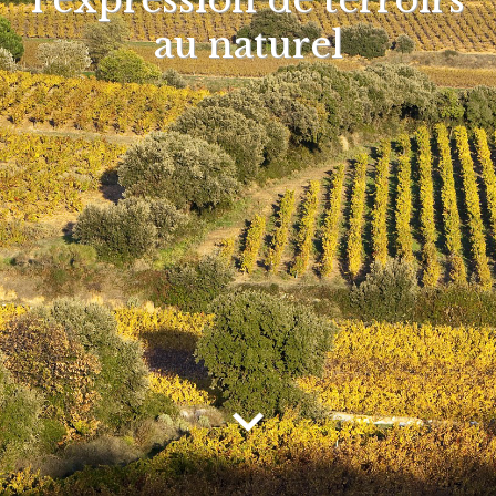
au naturel