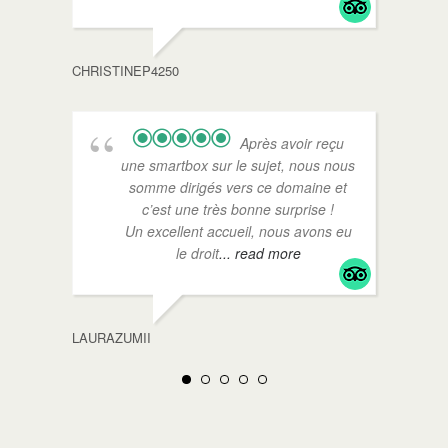
CHRISTINEP4250
Après avoir reçu
une smartbox sur le sujet, nous nous
somme dirigés vers ce domaine et
c’est une très bonne surprise !
Un excellent accueil, nous avons eu
le droit
... read more
LAURAZUMII