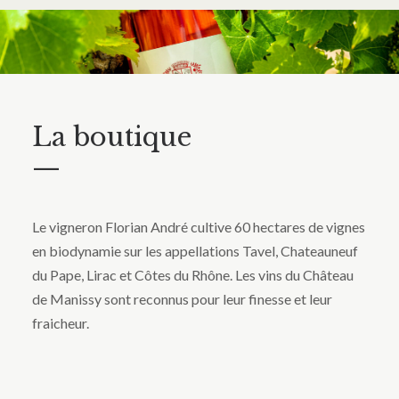
La boutique
—
Le vigneron Florian André cultive 60 hectares de vignes
en biodynamie sur les appellations Tavel, Chateauneuf
du Pape, Lirac et Côtes du Rhône. Les vins du Château
de Manissy sont reconnus pour leur finesse et leur
fraicheur.