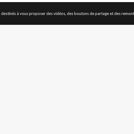
rs destinés à vous proposer des vidéos, des boutons de partage et des remon