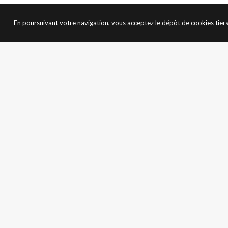
En poursuivant votre navigation, vous acceptez le dépôt de cookies tie
PRÉCÉDENT