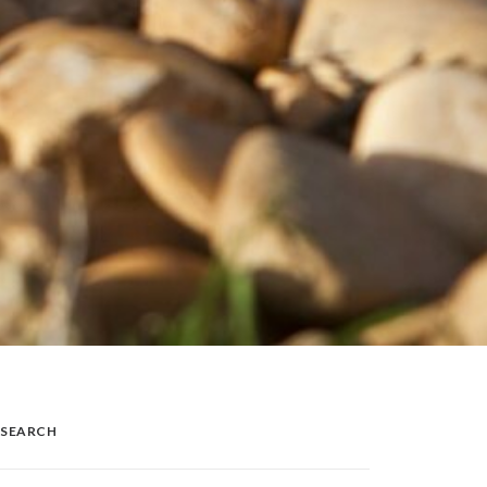
SEARCH