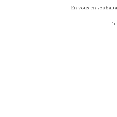
En vous en souhaita