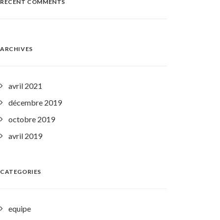
RECENT COMMENTS
ARCHIVES
avril 2021
décembre 2019
octobre 2019
avril 2019
CATEGORIES
equipe