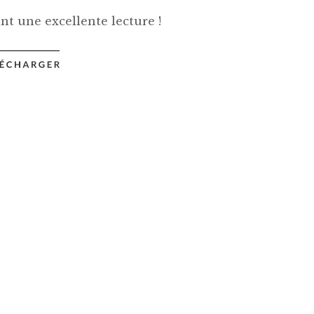
nt une excellente lecture !