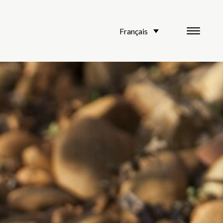
Français