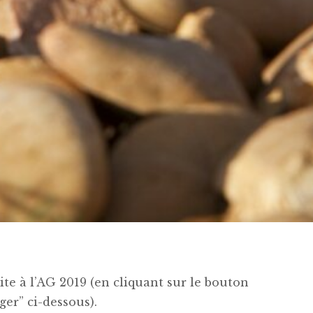
ite à l’AG 2019 (en cliquant sur le bouton
ger” ci-dessous).