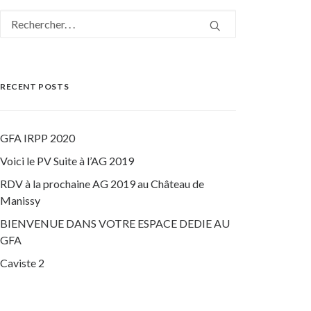
RECENT POSTS
GFA IRPP 2020
Voici le PV Suite à l’AG 2019
RDV à la prochaine AG 2019 au Château de
Manissy
BIENVENUE DANS VOTRE ESPACE DEDIE AU
GFA
Caviste 2