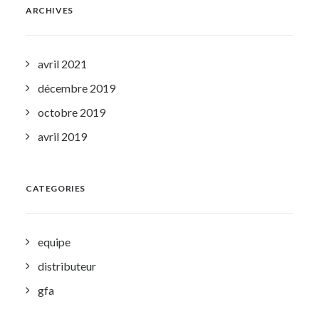
ARCHIVES
avril 2021
décembre 2019
octobre 2019
avril 2019
CATEGORIES
equipe
distributeur
gfa