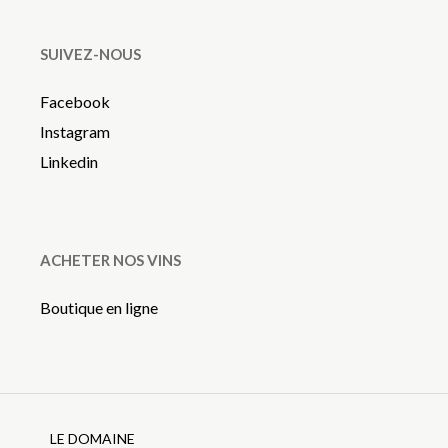
SUIVEZ-NOUS
Facebook
Instagram
Linkedin
ACHETER NOS VINS
Boutique en ligne
LE DOMAINE