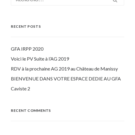
RECENT POSTS
GFA IRPP 2020
Voici le PV Suite à l’AG 2019
RDV à la prochaine AG 2019 au Château de Manissy
BIENVENUE DANS VOTRE ESPACE DEDIE AU GFA
Caviste 2
RECENT COMMENTS