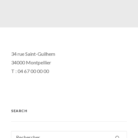
34 rue Saint-Guilhem
34000 Montpellier
T : 04 67 00 00 00
SEARCH