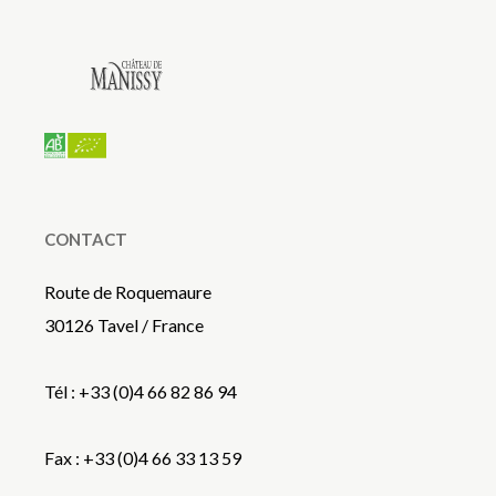
CONTACT
Route de Roquemaure
30126 Tavel / France
Tél : +33 (0)4 66 82 86 94
Fax : +33 (0)4 66 33 13 59