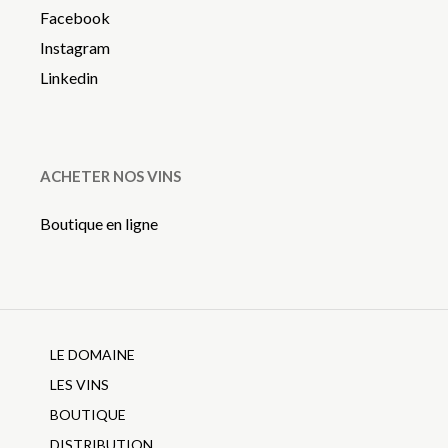
Facebook
Instagram
Linkedin
ACHETER NOS VINS
Boutique en ligne
LE DOMAINE
LES VINS
BOUTIQUE
DISTRIBUTION