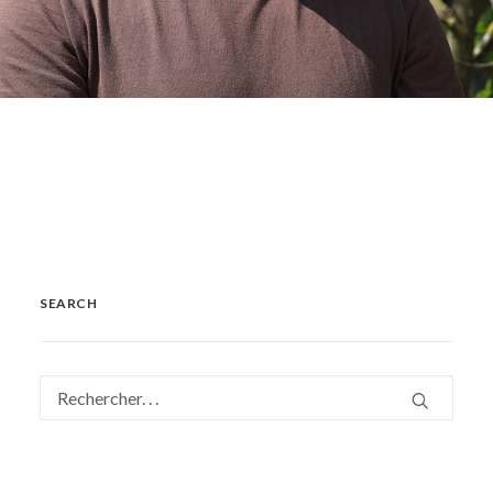
SEARCH