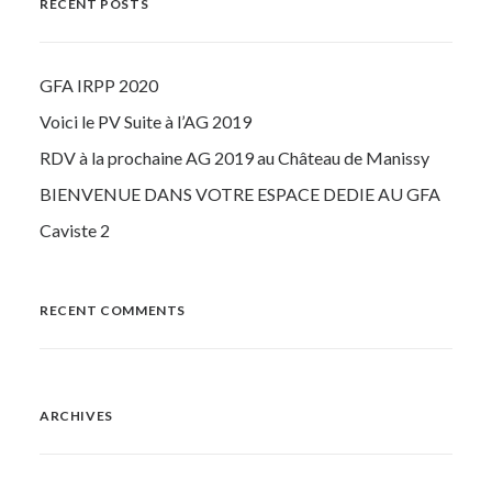
RECENT POSTS
GFA IRPP 2020
Voici le PV Suite à l’AG 2019
RDV à la prochaine AG 2019 au Château de Manissy
BIENVENUE DANS VOTRE ESPACE DEDIE AU GFA
Caviste 2
RECENT COMMENTS
ARCHIVES