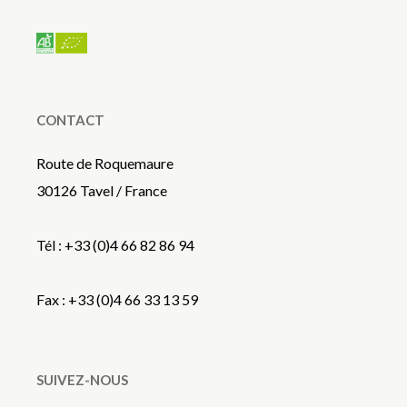
CONTACT
Route de Roquemaure
30126 Tavel / France
Tél : +33 (0)4 66 82 86 94
Fax : +33 (0)4 66 33 13 59
SUIVEZ-NOUS