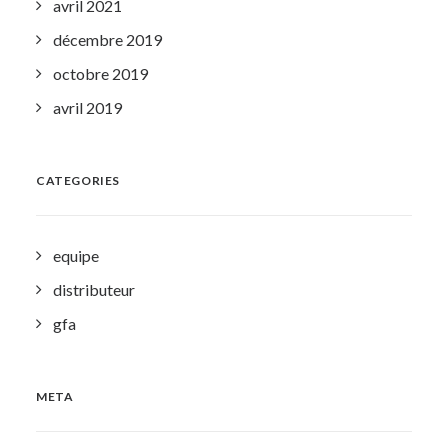
avril 2021
décembre 2019
octobre 2019
avril 2019
CATEGORIES
equipe
distributeur
gfa
META