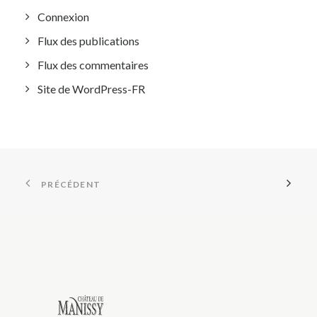
Connexion
Flux des publications
Flux des commentaires
Site de WordPress-FR
PRÉCÉDENT