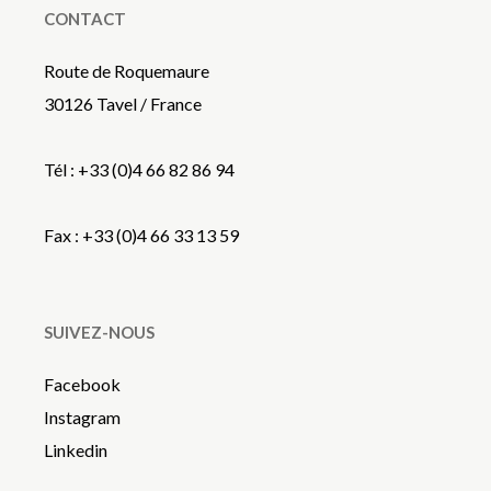
CONTACT
Route de Roquemaure
30126 Tavel / France
Tél : +33 (0)4 66 82 86 94
Fax : +33 (0)4 66 33 13 59
SUIVEZ-NOUS
Facebook
Instagram
Linkedin