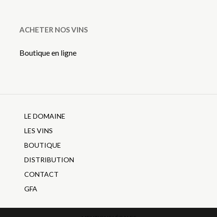
ACHETER NOS VINS
Boutique en ligne
LE DOMAINE
LES VINS
BOUTIQUE
DISTRIBUTION
CONTACT
GFA