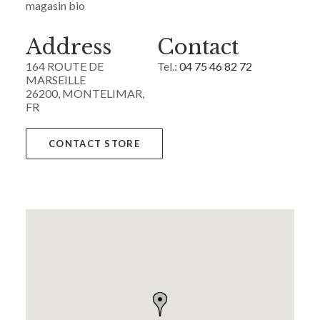
magasin bio
Address
Contact
164 ROUTE DE
Tel.:
04 75 46 82 72
MARSEILLE
26200, MONTELIMAR,
FR
CONTACT STORE