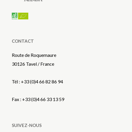
CONTACT
Route de Roquemaure
30126 Tavel / France
Tél : +33 (0)4 66 82 86 94
Fax : +33 (0)4 66 33 13 59
SUIVEZ-NOUS