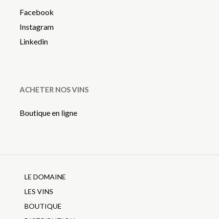
Facebook
Instagram
Linkedin
ACHETER NOS VINS
Boutique en ligne
LE DOMAINE
LES VINS
BOUTIQUE