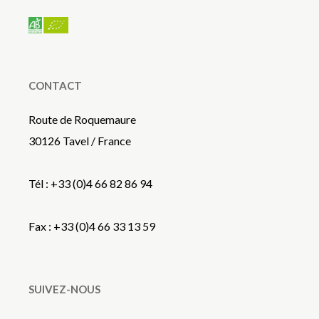
CONTACT
Route de Roquemaure
30126 Tavel / France
Tél : +33 (0)4 66 82 86 94
Fax : +33 (0)4 66 33 13 59
SUIVEZ-NOUS