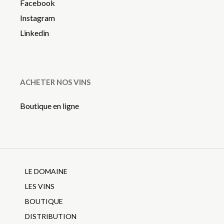
Facebook
Instagram
Linkedin
ACHETER NOS VINS
Boutique en ligne
LE DOMAINE
LES VINS
BOUTIQUE
DISTRIBUTION