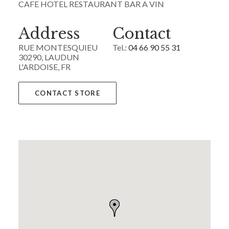
CAFE HOTEL RESTAURANT BAR A VIN
Address
Contact
RUE MONTESQUIEU
Tel.:
04 66 90 55 31
30290, LAUDUN
L'ARDOISE, FR
CONTACT STORE