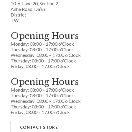
10-6, Lane 20, Section 2,
Anhe Road, Da’an
District
TW
Opening Hours
Monday: 08:00 – 17:00 o'Clock
Tuesday: 08:00 – 17:00 o'Clock
Wednesday: 08:00 – 17:00 o'Clock
Thursday: 08:00 – 17:00 o'Clock
Friday: 08:00 – 17:00 o'Clock
Opening Hours
Monday: 08:00 – 17:00 o'Clock
Tuesday: 08:00 – 17:00 o'Clock
Wednesday: 08:00 – 17:00 o'Clock
Thursday: 08:00 – 17:00 o'Clock
Friday: 08:00 – 17:00 o'Clock
CONTACT STORE