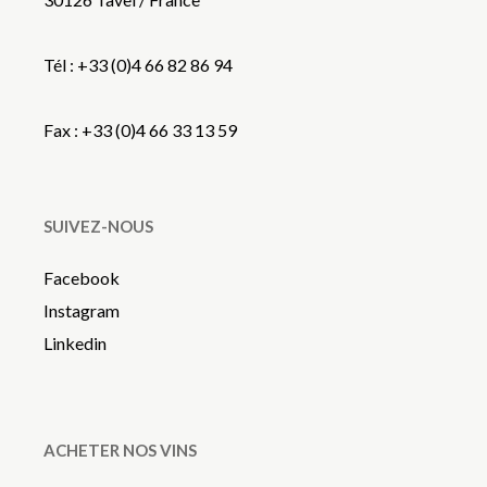
Tél : +33 (0)4 66 82 86 94
Fax : +33 (0)4 66 33 13 59
SUIVEZ-NOUS
Facebook
Instagram
Linkedin
ACHETER NOS VINS