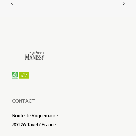
CONTACT
Route de Roquemaure
30126 Tavel / France