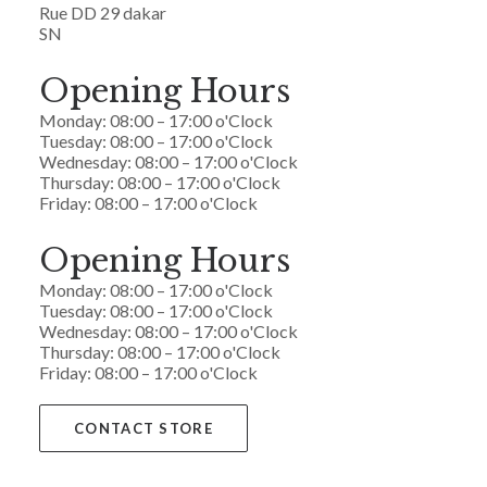
Rue DD 29 dakar
SN
Opening Hours
Monday: 08:00 – 17:00 o'Clock
Tuesday: 08:00 – 17:00 o'Clock
Wednesday: 08:00 – 17:00 o'Clock
Thursday: 08:00 – 17:00 o'Clock
Friday: 08:00 – 17:00 o'Clock
Opening Hours
Monday: 08:00 – 17:00 o'Clock
Tuesday: 08:00 – 17:00 o'Clock
Wednesday: 08:00 – 17:00 o'Clock
Thursday: 08:00 – 17:00 o'Clock
Friday: 08:00 – 17:00 o'Clock
CONTACT STORE