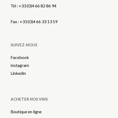
Tél : +33 (0)4 66 82 86 94
Fax : +33 (0)4 66 33 13 59
SUIVEZ-NOUS
Facebook
Instagram
Linkedin
ACHETER NOS VINS
Boutique en ligne