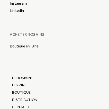
Instagram
Linkedin
ACHETER NOS VINS
Boutique en ligne
LE DOMAINE
LES VINS
BOUTIQUE
DISTRIBUTION
CONTACT