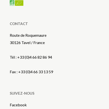
CONTACT
Route de Roquemaure
30126 Tavel / France
Tél : +33 (0)4 66 82 86 94
Fax : +33 (0)4 66 33 13 59
SUIVEZ-NOUS
Facebook