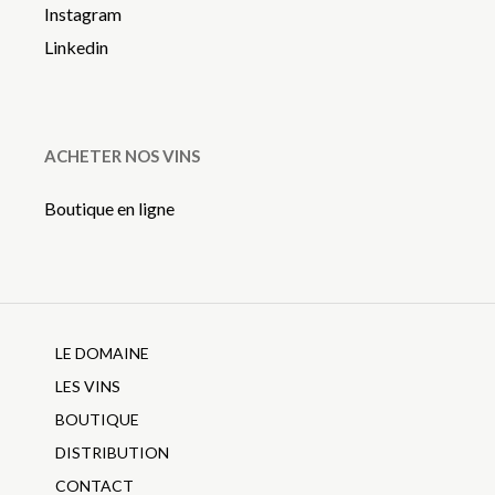
Instagram
Linkedin
ACHETER NOS VINS
Boutique en ligne
LE DOMAINE
LES VINS
BOUTIQUE
DISTRIBUTION
CONTACT