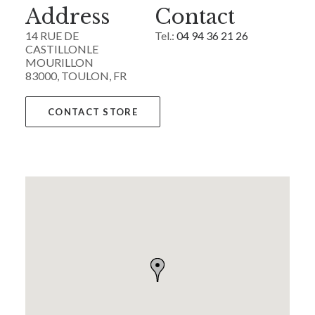
Address
Contact
14 RUE DE
Tel.:
04 94 36 21 26
CASTILLONLE
MOURILLON
83000, TOULON, FR
CONTACT STORE