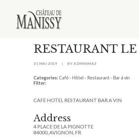
RESTAURANT LE
31 MAI 2019
|
BY
ADMINMA3
Categories:
Café - Hôtel - Restaurant - Bar à vin
Filter:
CAFE HOTEL RESTAURANT BAR A VIN
Address
4 PLACE DE LA PIGNOTTE
84000, AVIGNON, FR