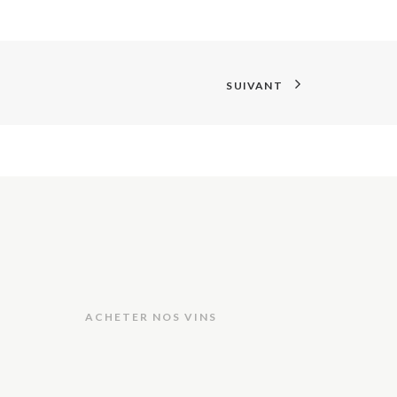
SUIVANT
ACHETER NOS VINS