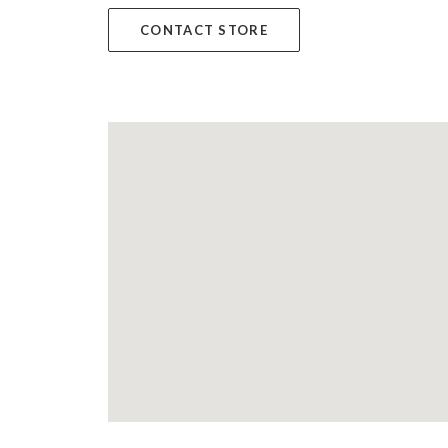
CONTACT STORE