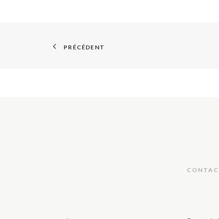
PRÉCÉDENT
CONTAC