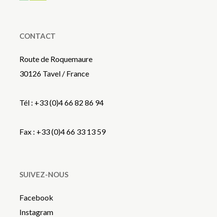
CONTACT
Route de Roquemaure
30126 Tavel / France
Tél : +33 (0)4 66 82 86 94
Fax : +33 (0)4 66 33 13 59
SUIVEZ-NOUS
Facebook
Instagram