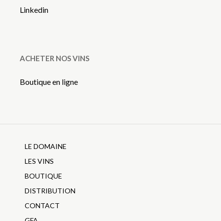
Linkedin
ACHETER NOS VINS
Boutique en ligne
LE DOMAINE
LES VINS
BOUTIQUE
DISTRIBUTION
CONTACT
GFA