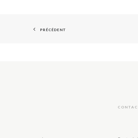
PRÉCÉDENT
CONTAC