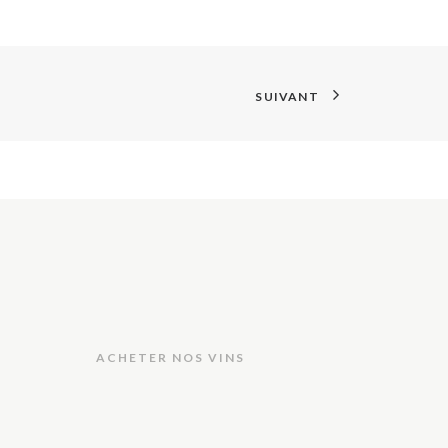
SUIVANT
ACHETER NOS VINS