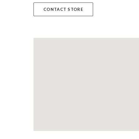
CONTACT STORE