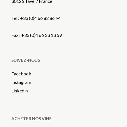
30126 Tavel / France
Tél : +33 (0)4 66 82 86 94
Fax : +33 (0)4 66 33 13 59
SUIVEZ-NOUS
Facebook
Instagram
Linkedin
ACHETER NOS VINS