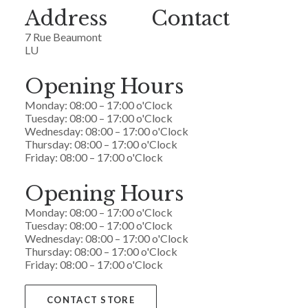
Address
Contact
7 Rue Beaumont
LU
Opening Hours
Monday: 08:00 – 17:00 o'Clock
Tuesday: 08:00 – 17:00 o'Clock
Wednesday: 08:00 – 17:00 o'Clock
Thursday: 08:00 – 17:00 o'Clock
Friday: 08:00 – 17:00 o'Clock
Opening Hours
Monday: 08:00 – 17:00 o'Clock
Tuesday: 08:00 – 17:00 o'Clock
Wednesday: 08:00 – 17:00 o'Clock
Thursday: 08:00 – 17:00 o'Clock
Friday: 08:00 – 17:00 o'Clock
CONTACT STORE