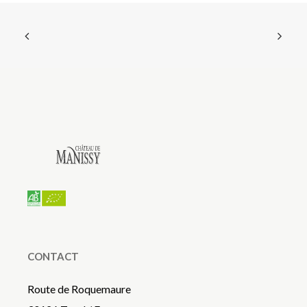
CONTACT
Route de Roquemaure