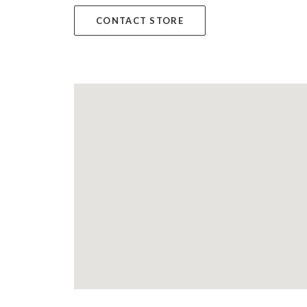
CONTACT STORE