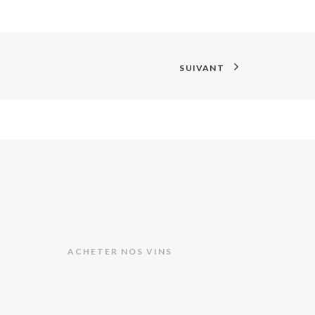
SUIVANT
ACHETER NOS VINS