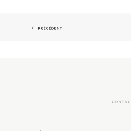
PRÉCÉDENT
CONTAC