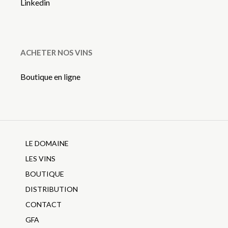
Linkedin
ACHETER NOS VINS
Boutique en ligne
LE DOMAINE
LES VINS
BOUTIQUE
DISTRIBUTION
CONTACT
GFA