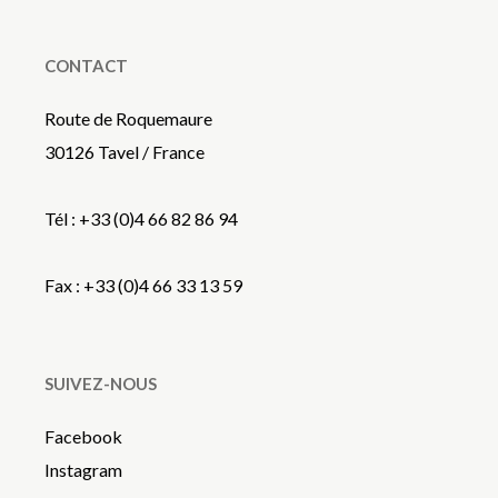
CONTACT
Route de Roquemaure
30126 Tavel / France
Tél : +33 (0)4 66 82 86 94
Fax : +33 (0)4 66 33 13 59
SUIVEZ-NOUS
Facebook
Instagram