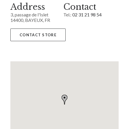
Address
Contact
3, passage de l'Islet
Tel.:
02 31 21 98 54
14400, BAYEUX, FR
CONTACT STORE