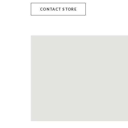
CONTACT STORE