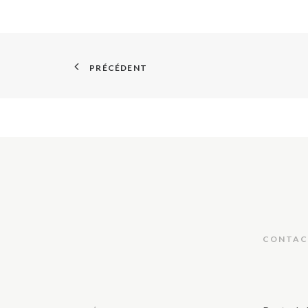
PRÉCÉDENT
CONTAC