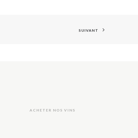
SUIVANT
ACHETER NOS VINS