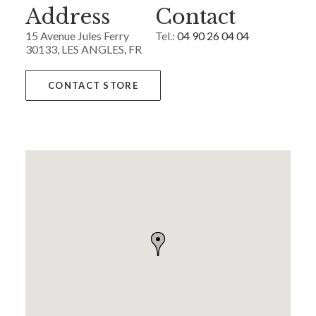
Address
Contact
15 Avenue Jules Ferry
Tel.:
04 90 26 04 04
30133, LES ANGLES, FR
CONTACT STORE