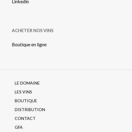
Linkedin
ACHETER NOS VINS
Boutique en ligne
LE DOMAINE
LES VINS
BOUTIQUE
DISTRIBUTION
CONTACT
GFA