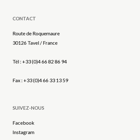
CONTACT
Route de Roquemaure
30126 Tavel / France
Tél : +33 (0)4 66 82 86 94
Fax : +33 (0)4 66 33 13 59
SUIVEZ-NOUS
Facebook
Instagram