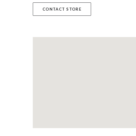
CONTACT STORE