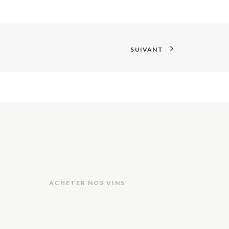
SUIVANT
ACHETER NOS VINS