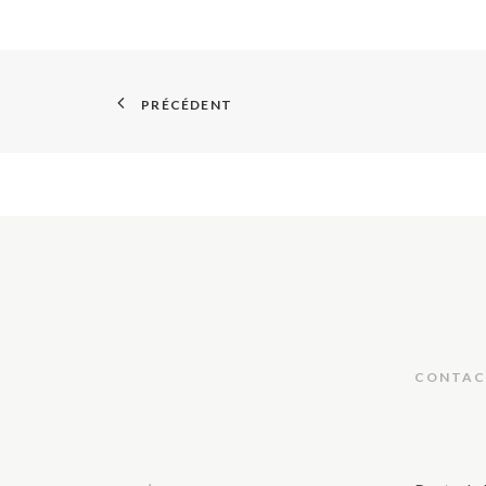
PRÉCÉDENT
CONTAC