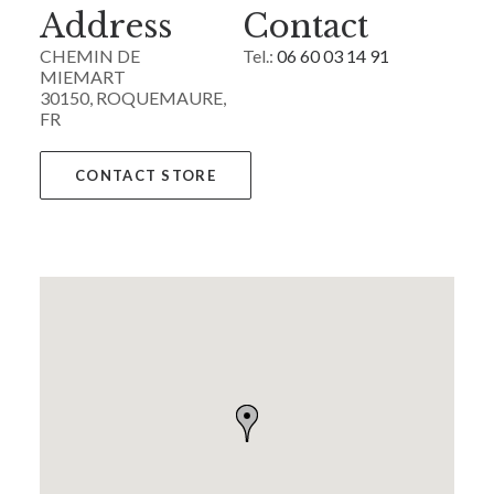
Address
Contact
CHEMIN DE
Tel.:
06 60 03 14 91
MIEMART
30150, ROQUEMAURE,
FR
CONTACT STORE