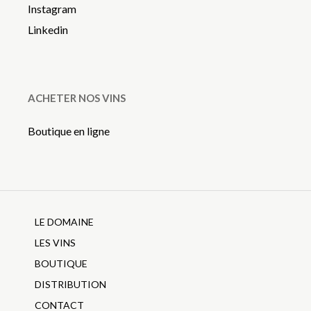
Instagram
Linkedin
ACHETER NOS VINS
Boutique en ligne
LE DOMAINE
LES VINS
BOUTIQUE
DISTRIBUTION
CONTACT