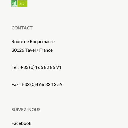
CONTACT
Route de Roquemaure
30126 Tavel / France
Tél : +33 (0)4 66 82 86 94
Fax : +33 (0)4 66 33 13 59
SUIVEZ-NOUS
Facebook